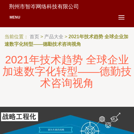
荆州市智岑网络科技有限公司
MENU
当前位置：
首页
>
产品大全
>
2021年技术趋势 全球企业加
速数字化转型——德勤技术咨询视角
2021年技术趋势 全球企业
加速数字化转型——德勤技
术咨询视角