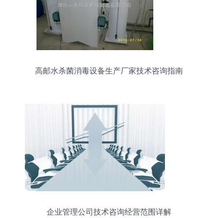
高邮水杀菌消毒设备生产厂家技术咨询指南
企业管理公司技术咨询经营范围详解