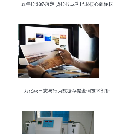
五年拉锯终落定 货拉拉成功捍卫核心商标权
万亿级日志与行为数据存储查询技术剖析