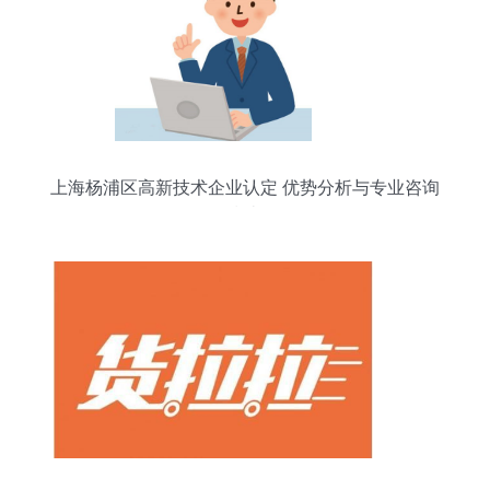
上海杨浦区高新技术企业认定 优势分析与专业咨询
指南