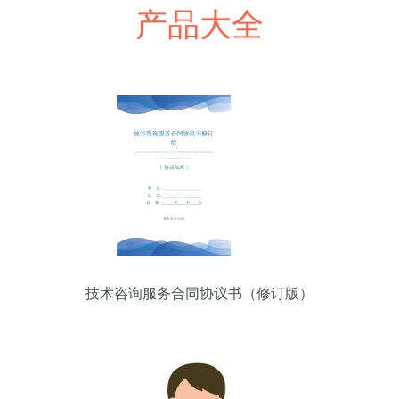
产品大全
技术咨询服务合同协议书（修订版）