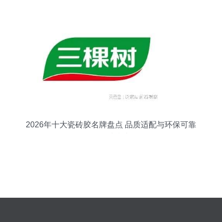
2026年十大瓷砖胶名牌盘点 品质适配与环保可靠
的优选指南