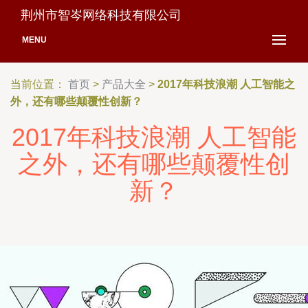
荆州市智岑网络科技有限公司
MENU
当前位置：
首页
>
产品大全
>
2017年科技浪潮 人工智能之
外，还有哪些颠覆性创新？
2017年科技浪潮 人工智能
之外，还有哪些颠覆性创
新？