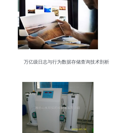
万亿级日志与行为数据存储查询技术剖析