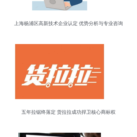
上海杨浦区高新技术企业认定 优势分析与专业咨询
指南
五年拉锯终落定 货拉拉成功捍卫核心商标权