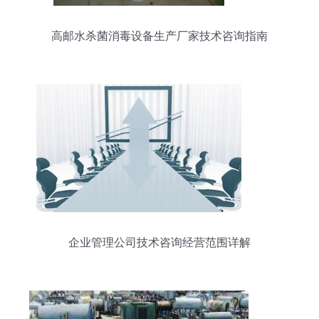
高邮水杀菌消毒设备生产厂家技术咨询指南
企业管理公司技术咨询经营范围详解