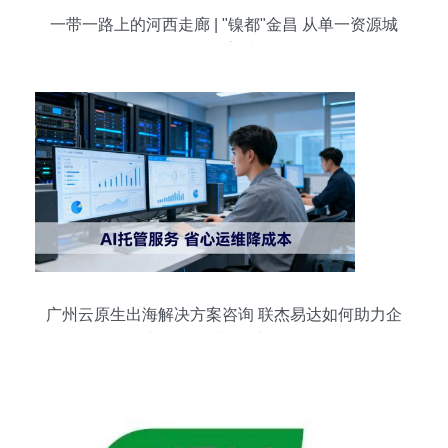
一带一路上的河西走廊 | "镍都"金昌 从单一资源城
到全面转型高质量发展
广州云原生出海解决方案咨询 联杰易达如何助力企
业破解全球化增长瓶颈