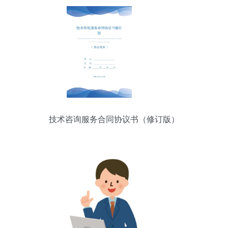
技术咨询服务合同协议书（修订版）