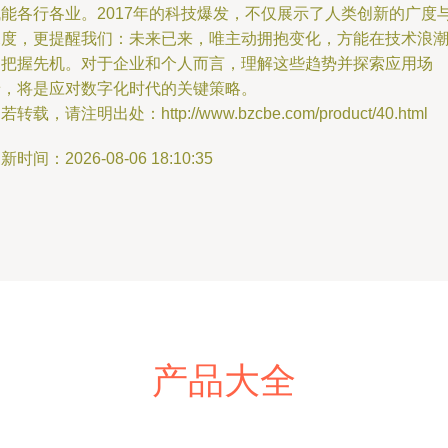
赋能各行各业。2017年的科技爆发，不仅展示了人类创新的广度
深度，更提醒我们：未来已来，唯主动拥抱变化，方能在技术浪
中把握先机。对于企业和个人而言，理解这些趋势并探索应用场
景，将是应对数字化时代的关键策略。
若转载，请注明出处：http://www.bzcbe.com/product/40.html
新时间：2026-08-06 18:10:35
产品大全