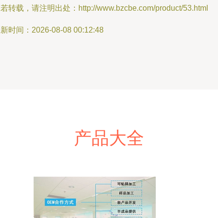
若转载，请注明出处：http://www.bzcbe.com/product/53.html
新时间：2026-08-08 00:12:48
产品大全