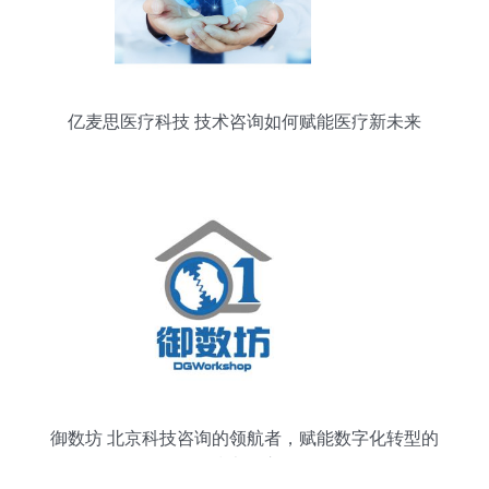
亿麦思医疗科技 技术咨询如何赋能医疗新未来
御数坊 北京科技咨询的领航者，赋能数字化转型的
技术智库