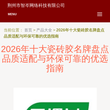
荆州市智岑网络科技有限公司
MENU
当前位置：
首页
>
产品大全
>
2026年十大瓷砖胶名牌盘点
品质适配与环保可靠的优选指南
2026年十大瓷砖胶名牌盘点
品质适配与环保可靠的优选
指南