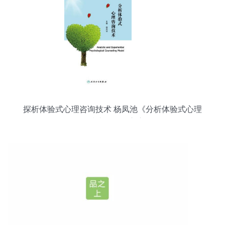
探析体验式心理咨询技术 杨凤池《分析体验式心理
咨询技术》的核心启示