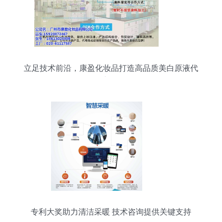
立足技术前沿，康盈化妆品打造高品质美白原液代
工新标杆
专利大奖助力清洁采暖 技术咨询提供关键支持