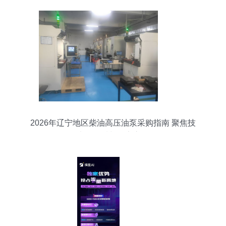
2026年辽宁地区柴油高压油泵采购指南 聚焦技
术、品质与稳定交付