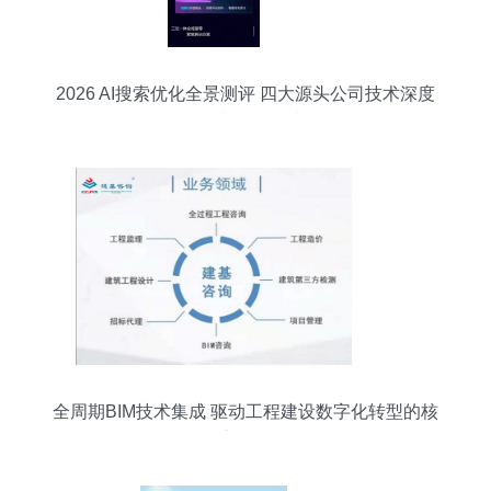
2026 AI搜索优化全景测评 四大源头公司技术深度
解析与合作指南
全周期BIM技术集成 驱动工程建设数字化转型的核
心引擎