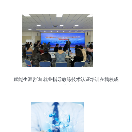
赋能生涯咨询 就业指导教练技术认证培训在我校成
功举办